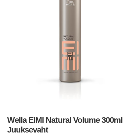
Wella EIMI Natural Volume 300ml
Juuksevaht