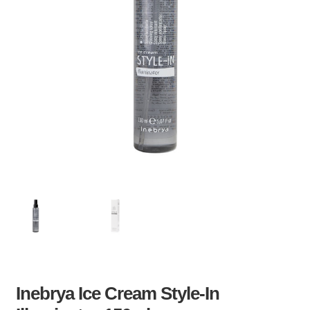
Inebrya Ice Cream Style-In